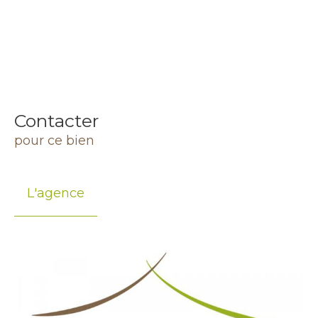
Contacter
pour ce bien
L'agence