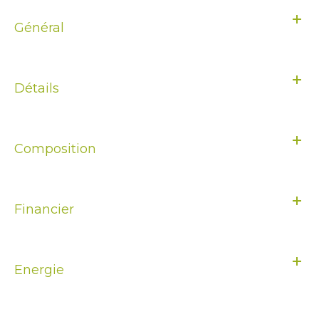
Général
Détails
Composition
Financier
Energie