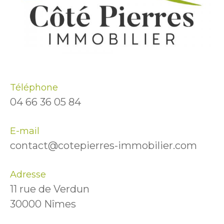
Téléphone
04 66 36 05 84
E-mail
contact@cotepierres-immobilier.com
Adresse
11 rue de Verdun
30000 Nîmes