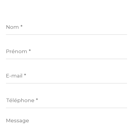
Nom
*
Prénom
*
E-
mail
*
Téléphone
*
Message
*