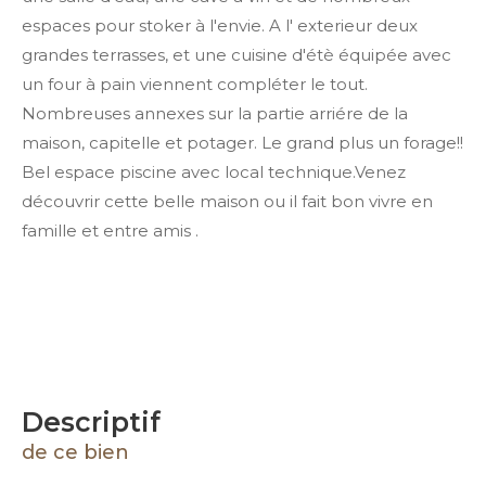
espaces pour stoker à l'envie. A l' exterieur deux
grandes terrasses, et une cuisine d'étè équipée avec
un four à pain viennent compléter le tout.
Nombreuses annexes sur la partie arriére de la
maison, capitelle et potager. Le grand plus un forage!!
Bel espace piscine avec local technique.Venez
découvrir cette belle maison ou il fait bon vivre en
famille et entre amis .
descriptif
de ce bien