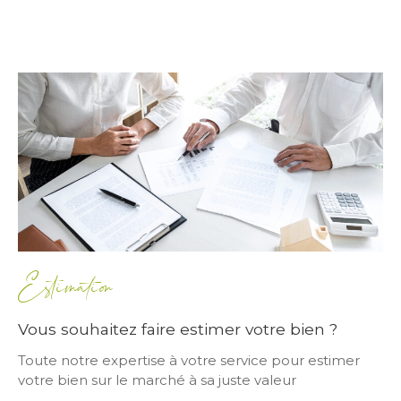
Estimation
Vous souhaitez faire estimer votre bien ?
Toute notre expertise à votre service pour estimer
votre bien sur le marché à sa juste valeur