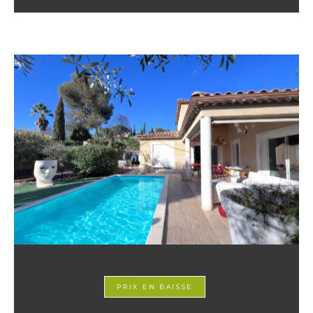
PRIX EN BAISSE