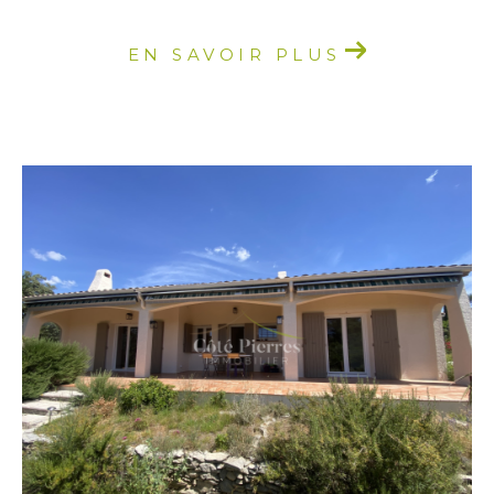
EN SAVOIR PLUS