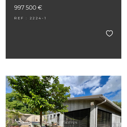
997 500 €
REF : 2224-1