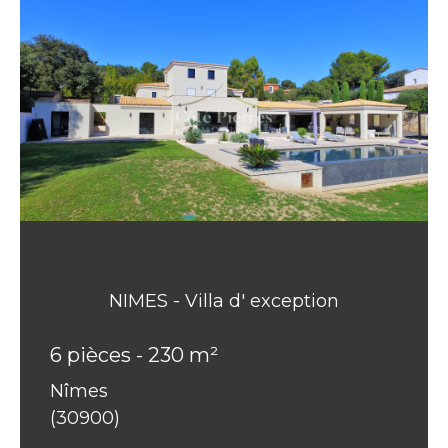
NIMES - Villa d' exception
6 pièces - 230 m²
Nîmes
(30900)