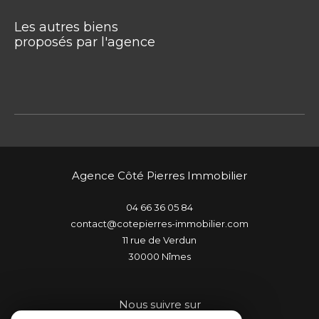
Les autres biens
proposés par l'agence
Agence Côté Pierres Immobilier
04 66 36 05 84
contact@cotepierres-immobilier.com
11 rue de Verdun
30000
nîmes
Nous suivre sur