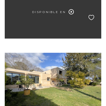
DISPONIBLE EN