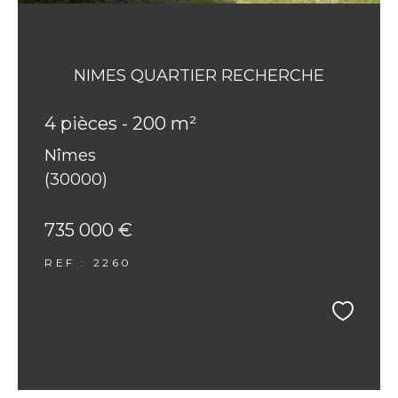
NIMES QUARTIER RECHERCHE
4 pièces - 200 m²
Nîmes
(30000)
735 000 €
REF : 2260