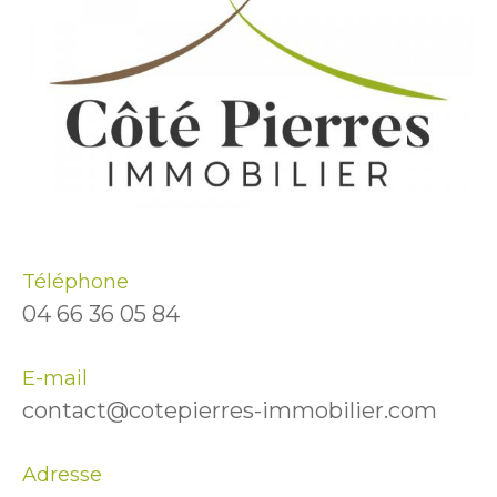
Téléphone
04 66 36 05 84
E-mail
contact@cotepierres-immobilier.com
Adresse