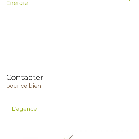
Energie
Contacter
pour ce bien
L'agence