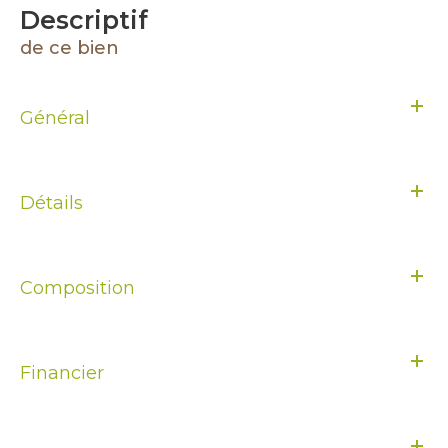
descriptif
de ce bien
Général
Détails
Composition
Financier