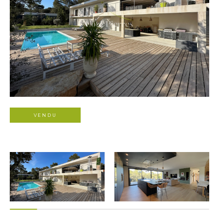
VENDU