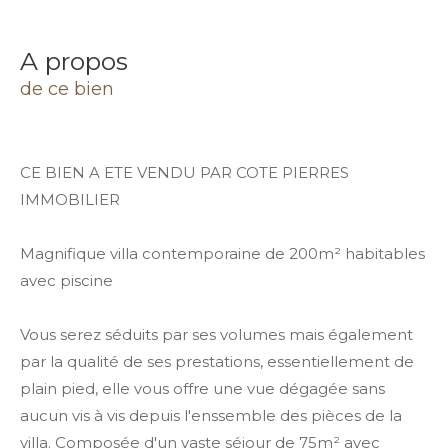
a propos
de ce bien
CE BIEN A ETE VENDU PAR COTE PIERRES
IMMOBILIER
Magnifique villa contemporaine de 200m² habitables
avec piscine
Vous serez séduits par ses volumes mais également
par la qualité de ses prestations, essentiellement de
plain pied, elle vous offre une vue dégagée sans
aucun vis à vis depuis l'enssemble des pièces de la
villa. Composée d'un vaste séjour de 75m² avec