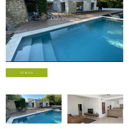
VENDU