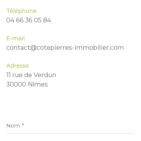
Téléphone
04 66 36 05 84
E-mail
contact@cotepierres-immobilier.com
Adresse
11 rue de Verdun
30000 Nîmes
Nom
*