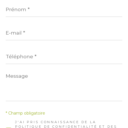
Prénom
*
E-
mail
*
Téléphone
*
Message
*
* Champ obligatoire
J'AI PRIS CONNAISSANCE DE LA
POLITIQUE DE CONFIDENTIALITÉ ET DES