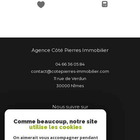
Agence Côté Pierres Immobilier
04 66 36 05 84
contact@cotepierres-immobilier.com
11 rue de Verdun
30000
nîmes
Nous suivre sur
Comme beaucoup, notre site
utilise les cookies
On aimerait vous accompagner pendant