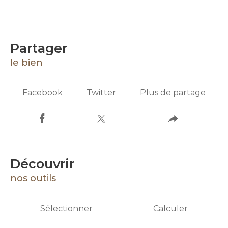
partager
le bien
Facebook
Twitter
Plus de partage
découvrir
nos outils
Sélectionner
Calculer