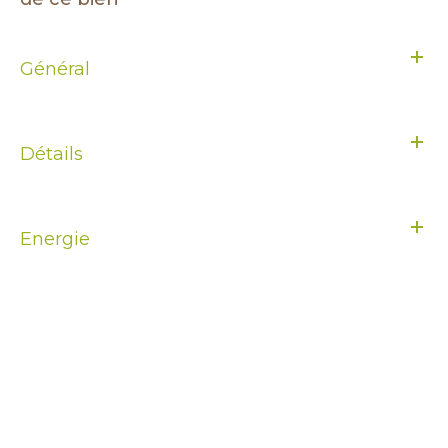
Général
Détails
Energie