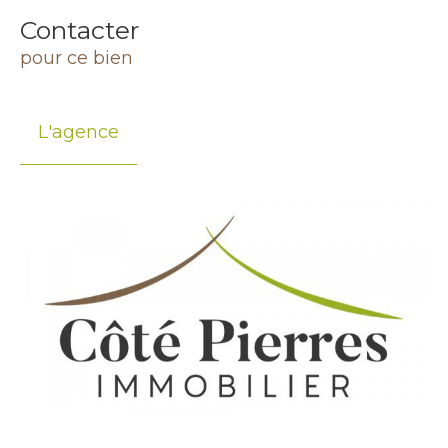
Contacter
pour ce bien
L'agence