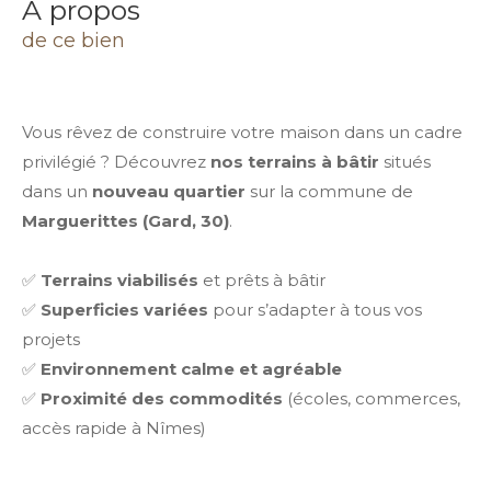
a propos
de ce bien
Vous rêvez de construire votre maison dans un cadre
privilégié ? Découvrez
nos terrains à bâtir
situés
dans un
nouveau quartier
sur la commune de
Marguerittes (Gard, 30)
.
✅
Terrains viabilisés
et prêts à bâtir
✅
Superficies variées
pour s’adapter à tous vos
projets
✅
Environnement calme et agréable
✅
Proximité des commodités
(écoles, commerces,
accès rapide à Nîmes)