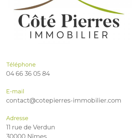
Téléphone
04 66 36 05 84
E-mail
contact@cotepierres-immobilier.com
Adresse
11 rue de Verdun
30000 Nîmes