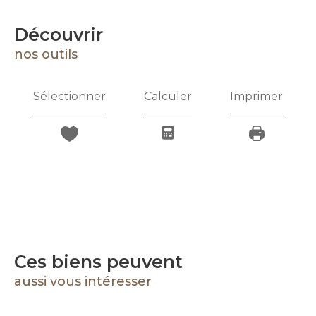
découvrir
nos outils
Sélectionner
Calculer
Imprimer
Ces biens peuvent
aussi vous intéresser