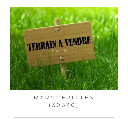
MARGUERITTES
(30320)