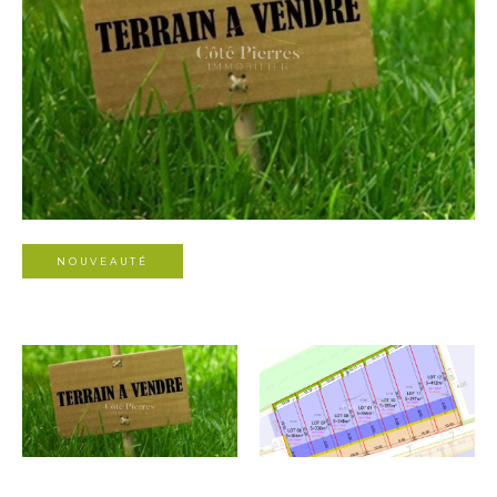
NOUVEAUTÉ