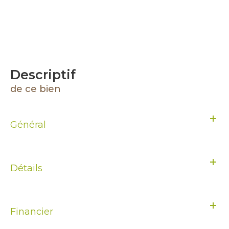
descriptif
de ce bien
Général
Détails
Financier