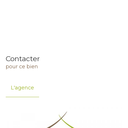
Contacter
pour ce bien
L'agence