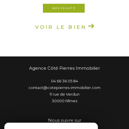
NOUVEAUTÉ
VOIR LE BIEN
Agence Côté Pierres Immobilier
04 66 36 05 84
contact@cotepierres-immobilier.com
11 rue de Verdun
30000
nîmes
Nous suivre sur