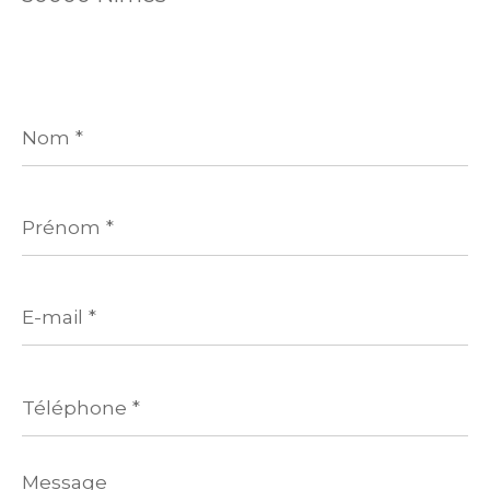
Nom
*
Prénom
*
E-
mail
*
Téléphone
*
Message