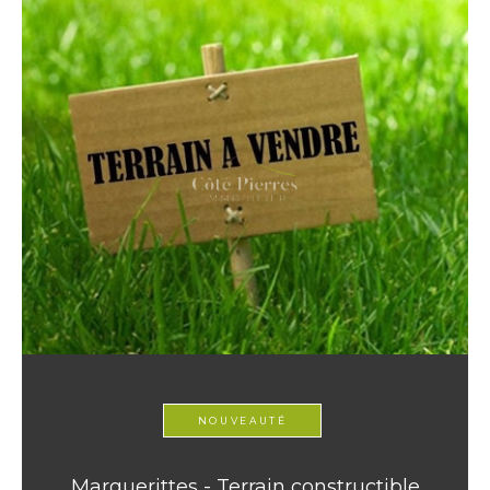
NOUVEAUTÉ
Marguerittes - Terrain constructible