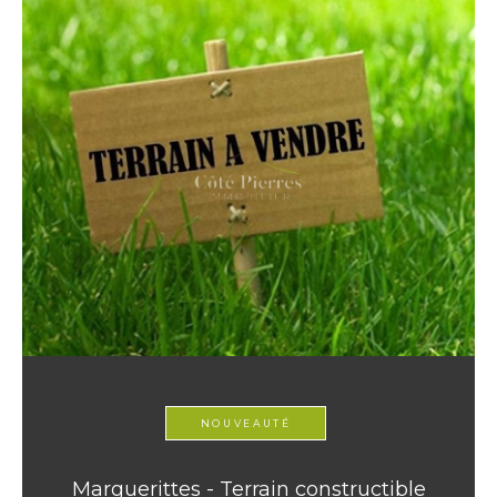
NOUVEAUTÉ
Marguerittes - Terrain constructible