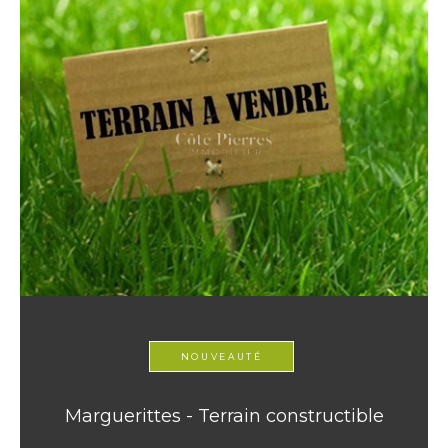
NOUVEAUTÉ
Marguerittes - Terrain constructible