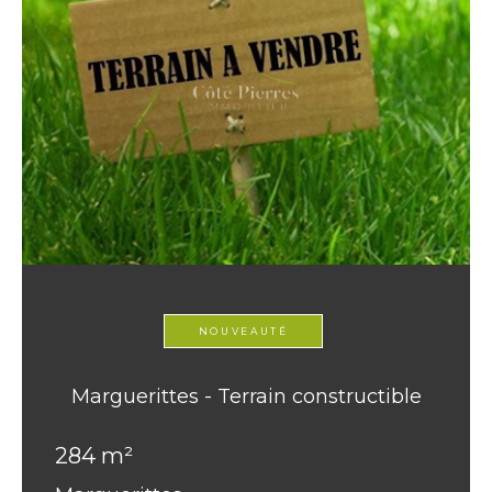
NOUVEAUTÉ
Marguerittes - Terrain constructible
284 m²