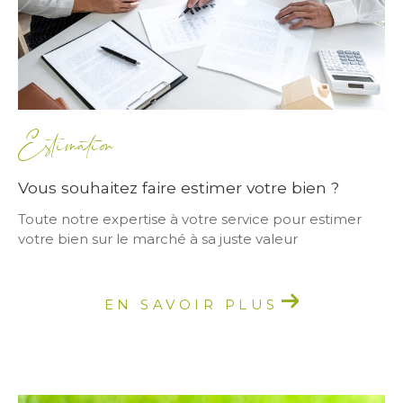
Estimation
Vous souhaitez faire estimer votre bien ?
Toute notre expertise à votre service pour estimer
votre bien sur le marché à sa juste valeur
EN SAVOIR PLUS