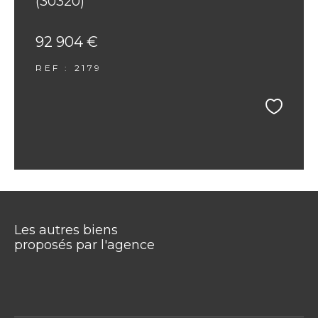
(30320)
92 904 €
REF : 2179
Les autres biens
proposés par l'agence