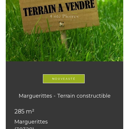
NOUVEAUTÉ
Marguerittes - Terrain constructible
285 m²
Marguerittes