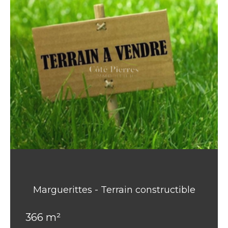
Marguerittes - Terrain constructible
366 m²