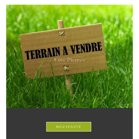
NOUVEAUTÉ