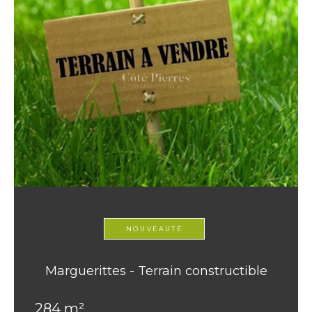
NOUVEAUTÉ
Marguerittes - Terrain constructible
284 m²