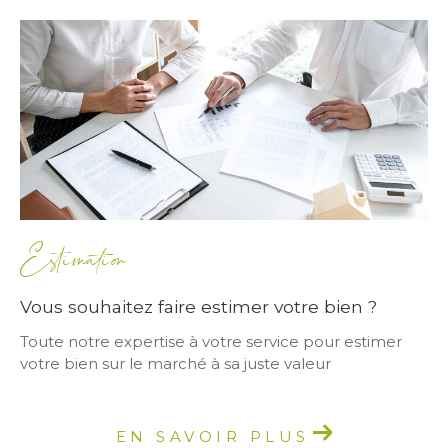
Estimation
Vous souhaitez faire estimer votre bien ?
Toute notre expertise à votre service pour estimer
votre bien sur le marché à sa juste valeur
EN SAVOIR PLUS