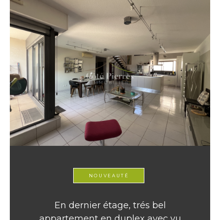
NOUVEAUTÉ
En dernier étage, trés bel
appartement en duplex avec vu