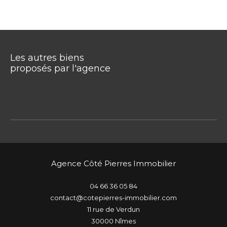
Les autres biens
proposés par l'agence
Agence Côté Pierres Immobilier
04 66 36 05 84
contact@cotepierres-immobilier.com
11 rue de Verdun
30000
nîmes