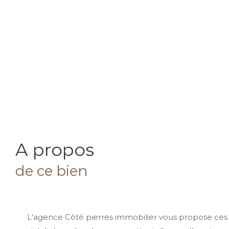
a propos
de ce bien
L'agence Côté pierres immobilier vous propose ces t