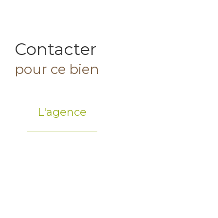
Contacter
pour ce bien
L'agence