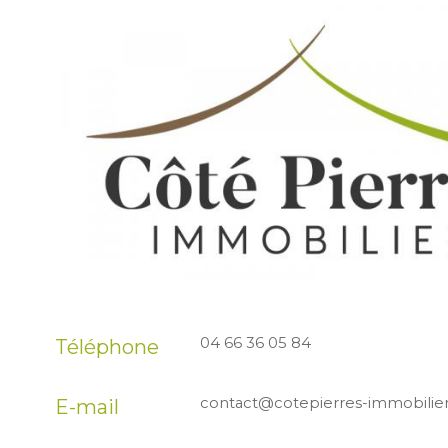
04 66 36 05 84
Téléphone
contact@cotepierres-immobilie
E-mail