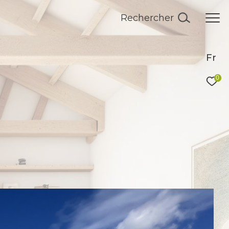
Rechercher
Fr
0