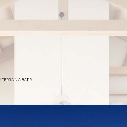
TERRAIN A BATIR