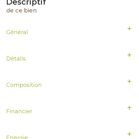
descriptif
de ce bien
Général
Détails
Composition
Financier
Energie