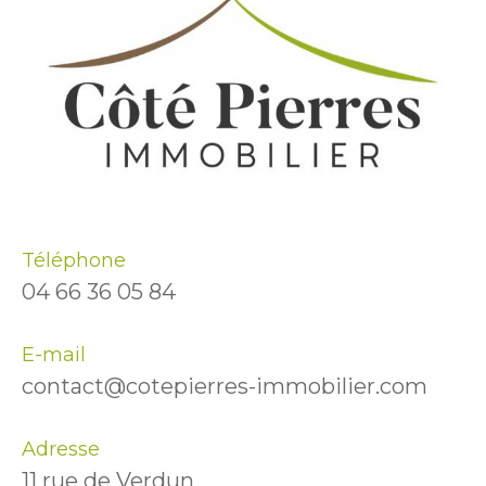
Téléphone
04 66 36 05 84
E-mail
contact@cotepierres-immobilier.com
Adresse
11 rue de Verdun