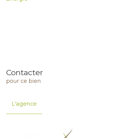
Contacter
pour ce bien
L'agence