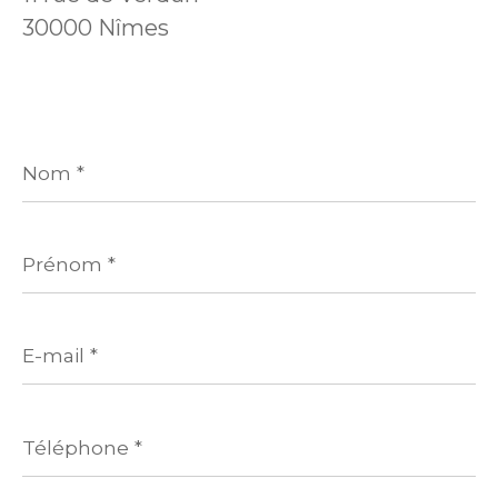
30000 Nîmes
Nom
*
Prénom
*
E-
mail
*
Téléphone
*