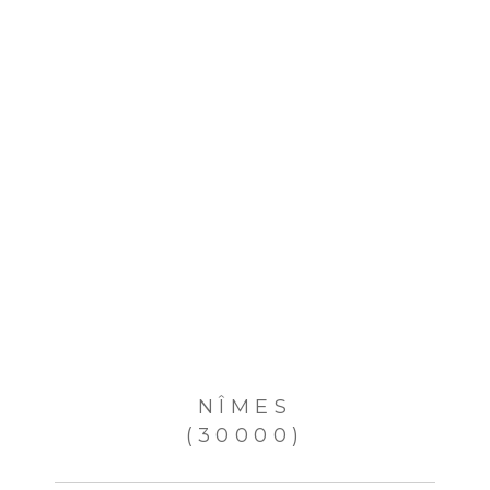
NÎMES
(30000)