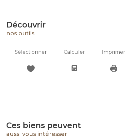
découvrir
nos outils
Sélectionner
Calculer
Imprimer
Ces biens peuvent
aussi vous intéresser