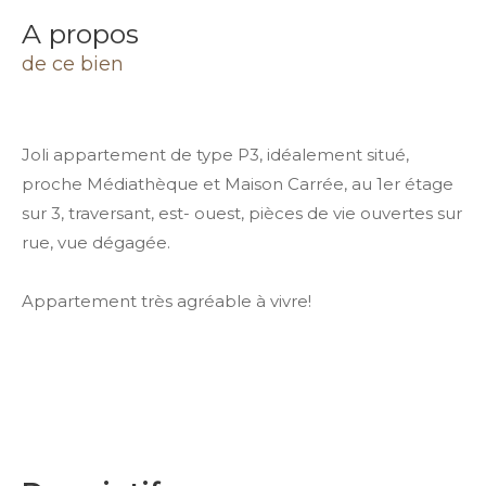
a propos
de ce bien
Joli appartement de type P3, idéalement situé,
proche Médiathèque et Maison Carrée, au 1er étage
sur 3, traversant, est- ouest, pièces de vie ouvertes sur
rue, vue dégagée.
Appartement très agréable à vivre!