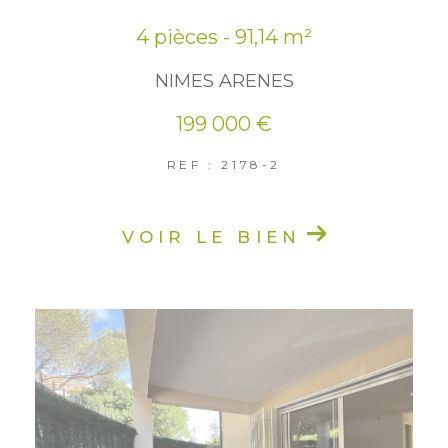
4 pièces - 91,14 m²
NIMES ARENES
199 000 €
REF : 2178-2
VOIR LE BIEN