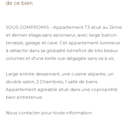
de ce bien
SOUS COMPROMIS - Appartement T3 situé au 3ème
et dernier étage,sans ascenseur, avec large balcon
terrasse, garage et cave. Cet appartement lumineux
à rafraichir dans sa globalité béneficit de très beaux
volumes et d'une belle vue dégagée sans vis à vis.
Large entrée desservant, une cuisine séparée, un
double salon, 2 Chambres, 1 salle de bains.
Appartement agréable situé dans une copropriété
bien entretenue.
Nous contacter pour toute information.