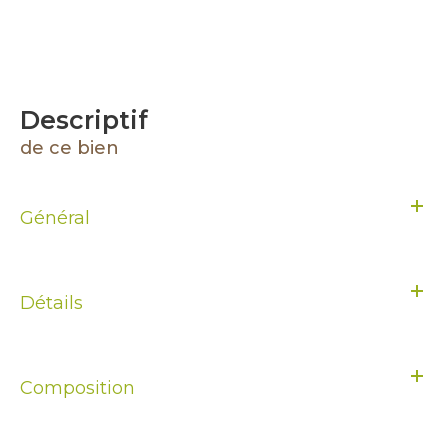
descriptif
de ce bien
Général
Détails
Composition