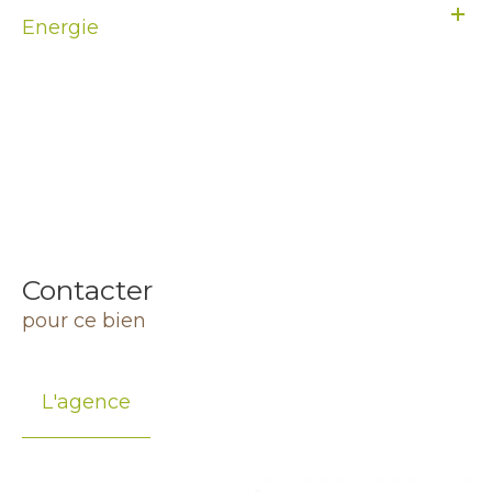
Energie
Contacter
pour ce bien
L'agence