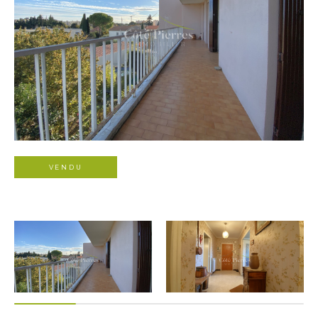
VENDU