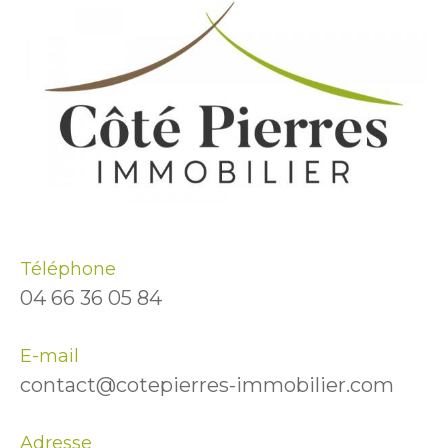
Téléphone
04 66 36 05 84
E-mail
contact@cotepierres-immobilier.com
Adresse