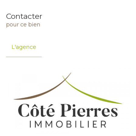
Contacter
pour ce bien
L'agence