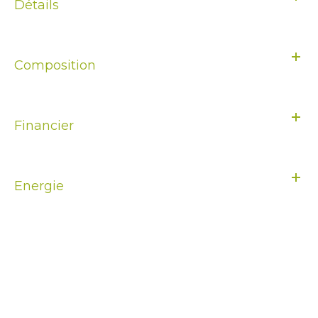
Détails
Composition
Financier
Energie