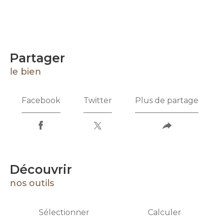
partager
le bien
Facebook
Twitter
Plus de partage
découvrir
nos outils
Sélectionner
Calculer