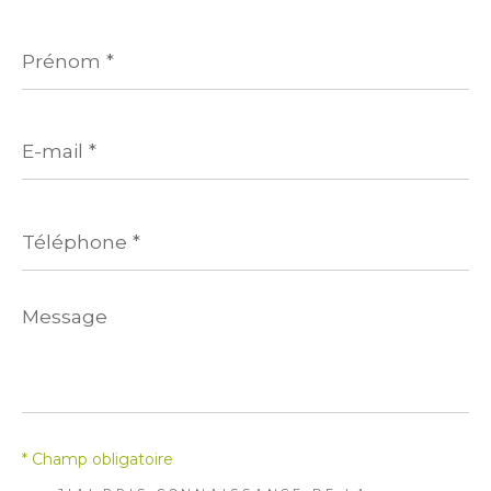
Prénom
*
E-
mail
*
Téléphone
*
Message
*
* Champ obligatoire