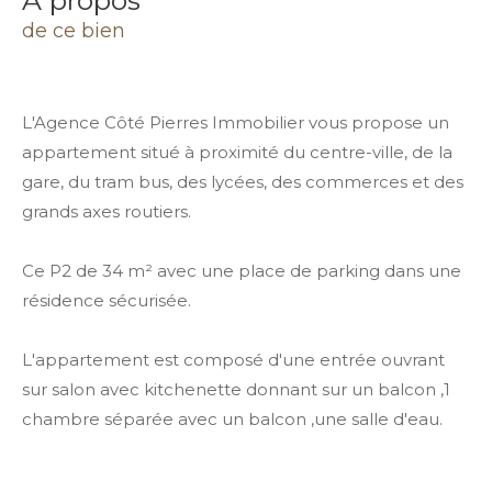
a propos
de ce bien
L'Agence Côté Pierres Immobilier vous propose un
appartement situé à proximité du centre-ville, de la
gare, du tram bus, des lycées, des commerces et des
grands axes routiers.
Ce P2 de 34 m² avec une place de parking dans une
résidence sécurisée.
L'appartement est composé d'une entrée ouvrant
sur salon avec kitchenette donnant sur un balcon ,1
chambre séparée avec un balcon ,une salle d'eau.