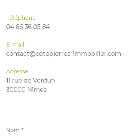
Téléphone
04 66 36 05 84
E-mail
contact@cotepierres-immobilier.com
Adresse
11 rue de Verdun
30000 Nîmes
Nom
*