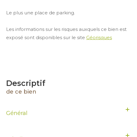
Le plus une place de parking.
Les informations sur les risques auxquels ce bien est
exposé sont disponibles sur le site
Géorisques
descriptif
de ce bien
Général