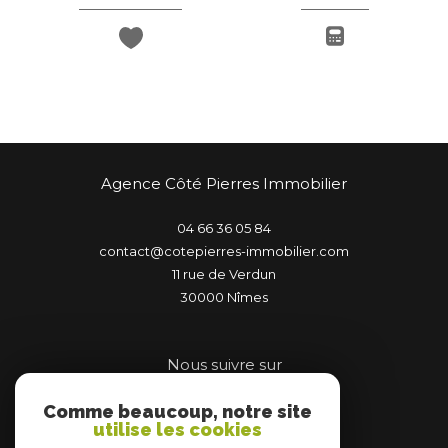
Agence Côté Pierres Immobilier
04 66 36 05 84
contact@cotepierres-immobilier.com
11 rue de Verdun
30000
nîmes
Nous suivre sur
Comme beaucoup, notre site
utilise les cookies